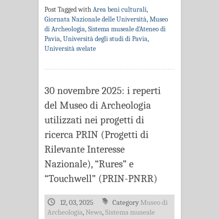
Post Tagged with
Area beni culturali
,
Giornata Nazionale delle Università
,
Museo
di Archeologia
,
Sistema museale d'Ateneo di
Pavia
,
Università degli studi di Pavia
,
Università svelate
30 novembre 2025: i reperti
del Museo di Archeologia
utilizzati nei progetti di
ricerca PRIN (Progetti di
Rilevante Interesse
Nazionale), “Rures” e
“Touchwell” (PRIN-PNRR)
12, 03, 2025
Category
Museo di
Archeologia
,
News
,
Sistema museale