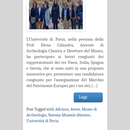
L’Università di Pavia, nella persona della
Prof. Elena Calandra, docente di
Archeologia Classica e Direttore del Museo,
ha partecipato ai lavori congiunti dei
rappresentanti dei tre Paesi, Italia, Spagna
e Grecia, che si sono uniti in una proposta
innovativa per presentare una candidatura
congiunta per l’assegnazione del Marchio
del Patrimonio Europeo per i tre siti, […]
Leggi
Post Tagged with
Adriano
,
Atene
,
Museo di
Archeologia
,
Sistema Museale dAteneo
,
Università di Pavia