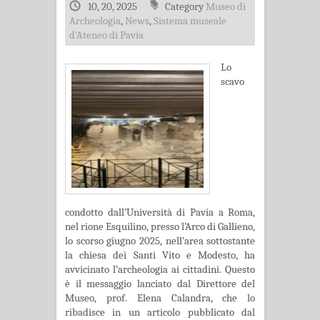
10, 20, 2025
Category
Museo di
Archeologia
,
News
,
Sistema museale
d'Ateneo di Pavia
Lo
scavo
condotto dall’Università di Pavia a Roma,
nel rione Esquilino, presso l’Arco di Gallieno,
lo scorso giugno 2025, nell’area sottostante
la chiesa dei Santi Vito e Modesto, ha
avvicinato l’archeologia ai cittadini. Questo
è il messaggio lanciato dal Direttore del
Museo, prof. Elena Calandra, che lo
ribadisce in un articolo pubblicato dal