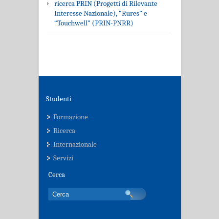
ricerca PRIN (Progetti di Rilevante
Interesse Nazionale), “Rures” e
“Touchwell” (PRIN-PNRR)
Studenti
Formazione
Ricerca
Internazionale
Servizi
Cerca