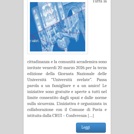
Tutta la
cittadinanza e la comunità accademica sono
invitate venerdì 20 marzo 2026 per la terza
edizione della Giornata Nazionale delle
Università “Università svelate”. Passa
parola a un famigliare e a un amico! Le
iniziative sono gratuite e aperte a tutti nel
limite consentito dagli spazi e dalle norme
sulla sicurezza. L’iniziativa è organizzata in
collaborazione con il Comune di Pavia e
istituita dalla CRUI – Conferenza […]
Leggi