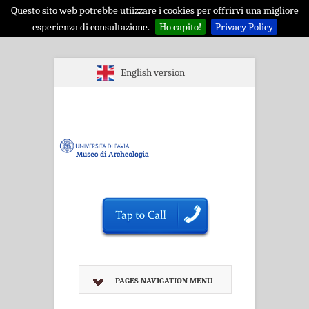
Questo sito web potrebbe utiizzare i cookies per offrirvi una migliore
esperienza di consultazione.
Ho capito!
Privacy Policy
English version
PAGES NAVIGATION MENU