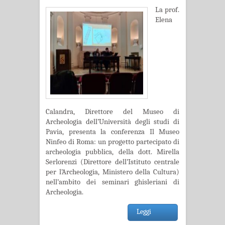
La prof.
Elena
Calandra, Direttore del Museo di
Archeologia dell’Università degli studi di
Pavia, presenta la conferenza Il Museo
Ninfeo di Roma: un progetto partecipato di
archeologia pubblica, della dott. Mirella
Serlorenzi (Direttore dell’Istituto centrale
per l’Archeologia, Ministero della Cultura)
nell’ambito dei seminari ghisleriani di
Archeologia.
Leggi