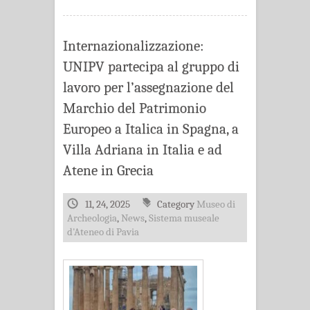
Internazionalizzazione:
UNIPV partecipa al gruppo di
lavoro per l’assegnazione del
Marchio del Patrimonio
Europeo a Italica in Spagna, a
Villa Adriana in Italia e ad
Atene in Grecia
11, 24, 2025
Category
Museo di
Archeologia
,
News
,
Sistema museale
d'Ateneo di Pavia