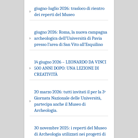
giugno-luglio 2026: trasloco di rientro
dei reperti del Museo
giugno 2026: Roma, la nuova campagna
archeologica dell’Università di Pavia
presso l’area di San Vito all’Esquilino
14 giugno 2026 – LEONARDO DA VINCI
500 ANNI DOPO: UNA LEZIONE DI
CREATIVITÀ
20 marzo 2026: tutti invitati il per la 3ᵃ
Giornata Nazionale delle Università,
partecipa anche il Museo di
Archeologia.
30 novembre 2025: i reperti del Museo
di Archeologia utilizzati nei progetti di