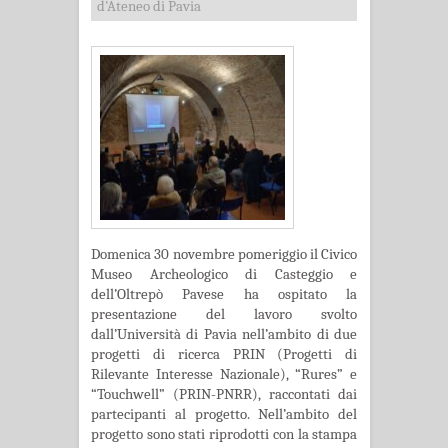
d'Ateneo di Pavia
Domenica 30 novembre pomeriggio il Civico
Museo Archeologico di Casteggio e
dell’Oltrepò Pavese ha ospitato la
presentazione del lavoro svolto
dall’Università di Pavia nell’ambito di due
progetti di ricerca PRIN (Progetti di
Rilevante Interesse Nazionale), “Rures” e
“Touchwell” (PRIN-PNRR), raccontati dai
partecipanti al progetto. Nell’ambito del
progetto sono stati riprodotti con la stampa