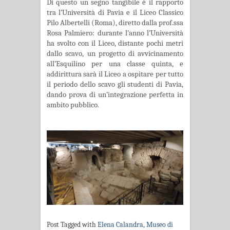
Di questo un segno tangibile è il rapporto
tra l’Università di Pavia e il Liceo Classico
Pilo Albertelli (Roma), diretto dalla prof.ssa
Rosa Palmiero: durante l’anno l’Università
ha svolto con il Liceo, distante pochi metri
dallo scavo, un progetto di avvicinamento
all’Esquilino per una classe quinta, e
addirittura sarà il Liceo a ospitare per tutto
il periodo dello scavo gli studenti di Pavia,
dando prova di un’integrazione perfetta in
ambito pubblico.
Post Tagged with
Elena Calandra
,
Museo di