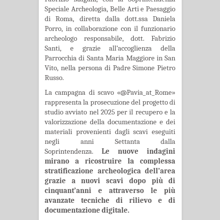
Speciale Archeologia, Belle Arti e Paesaggio
di Roma, diretta dalla dott.ssa Daniela
Porro, in collaborazione con il funzionario
archeologo responsabile, dott. Fabrizio
Santi, e grazie all’accoglienza della
Parrocchia di Santa Maria Maggiore in San
Vito, nella persona di Padre Simone Pietro
Russo.
La campagna di scavo «@Pavia_at_Rome»
rappresenta la prosecuzione del progetto di
studio avviato nel 2025 per il recupero e la
valorizzazione della documentazione e dei
materiali provenienti dagli scavi eseguiti
negli anni Settanta dalla
Soprintendenza.
Le nuove indagini
mirano a ricostruire la complessa
stratificazione archeologica dell’area
grazie a nuovi scavi dopo più di
cinquant’anni e attraverso le più
avanzate tecniche di rilievo e di
documentazione digitale.