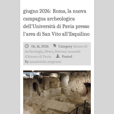
giugno 2026: Roma, la nuova
campagna archeologica
dell’Università di Pavia presso
l’area di San Vito all’Esquilino
06, 16, 2026
Category
Museo di
Archeologia
,
News
,
Sistema museale
d'Ateneo di Pavia
Posted
By
annaletizia magrassi