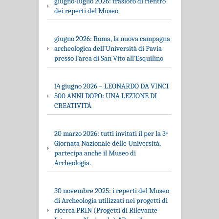
giugno-luglio 2026: trasloco di rientro
dei reperti del Museo
giugno 2026: Roma, la nuova campagna
archeologica dell’Università di Pavia
presso l’area di San Vito all’Esquilino
14 giugno 2026 – LEONARDO DA VINCI
500 ANNI DOPO: UNA LEZIONE DI
CREATIVITÀ
20 marzo 2026: tutti invitati il per la 3ᵃ
Giornata Nazionale delle Università,
partecipa anche il Museo di
Archeologia.
30 novembre 2025: i reperti del Museo
di Archeologia utilizzati nei progetti di
ricerca PRIN (Progetti di Rilevante