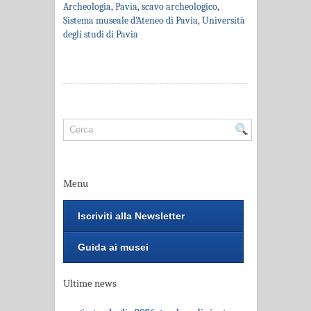
Archeologia
,
Pavia
,
scavo archeologico
,
Sistema museale d'Ateneo di Pavia
,
Università
degli studi di Pavia
Menu
Iscriviti alla Newsletter
Guida ai musei
Ultime news