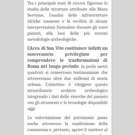
Tra i principali temi di ricerca figurano lo
studio delle strutture attribuite alle Mura
Serviane, l’analisi delle infrastrutture
idriche connesse e la verifica di alcune
interpretazioni formulate durante gli scavi
passati, alla luce delle più recenti
metodologie archeologiche.
L’Area di San Vito costituisce infatti un
osservatorio privilegiato per
comprendere le trasformazioni di
Roma nel lungo periodo
: in pochi metri
quadrati si conservano testimonianze che
attraversano oltre due millenni di storia
urbana. L’obiettivo è rileggere questo
straordinario archivio archeologico
integrando i dati delle ricerche del passato
con gli strumenti e le tecnologie disponibili
oggi.
La valorizzazione del patrimonio passa
anche attraverso la condivisione della
conoscenza e, pertanto, aprire il cantiere al