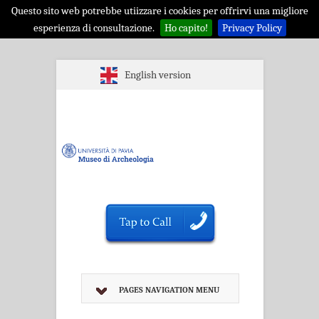
Questo sito web potrebbe utiizzare i cookies per offrirvi una migliore
esperienza di consultazione.
Ho capito!
Privacy Policy
English version
PAGES NAVIGATION MENU