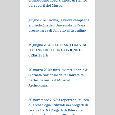
giugno-luglio 2026: trasloco di rientro
dei reperti del Museo
giugno 2026: Roma, la nuova campagna
archeologica dell’Università di Pavia
presso l’area di San Vito all’Esquilino
14 giugno 2026 – LEONARDO DA VINCI
500 ANNI DOPO: UNA LEZIONE DI
CREATIVITÀ
20 marzo 2026: tutti invitati il per la 3ᵃ
Giornata Nazionale delle Università,
partecipa anche il Museo di
Archeologia.
30 novembre 2025: i reperti del Museo
di Archeologia utilizzati nei progetti di
ricerca PRIN (Progetti di Rilevante