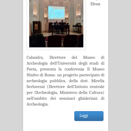
Elena
Calandra, Direttore del Museo di
Archeologia dell’Università degli studi di
Pavia, presenta la conferenza Il Museo
Ninfeo di Roma: un progetto partecipato di
archeologia pubblica, della dott. Mirella
Serlorenzi (Direttore dell’Istituto centrale
per l’Archeologia, Ministero della Cultura)
nell’ambito dei seminari ghisleriani di
Archeologia.
Leggi