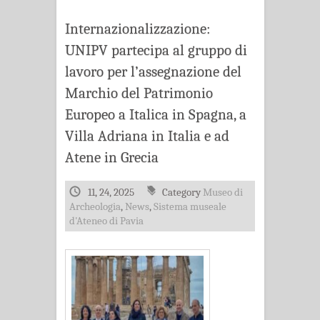
Internazionalizzazione:
UNIPV partecipa al gruppo di
lavoro per l’assegnazione del
Marchio del Patrimonio
Europeo a Italica in Spagna, a
Villa Adriana in Italia e ad
Atene in Grecia
11, 24, 2025
Category
Museo di
Archeologia
,
News
,
Sistema museale
d'Ateneo di Pavia