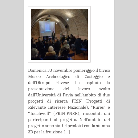
Domenica 30 novembre pomeriggio il Civico
Museo Archeologico di Casteggio e
dell’Oltrepò Pavese ha ospitato la
presentazione del lavoro svolto
dall’Università di Pavia nell’ambito di due
progetti di ricerca PRIN (Progetti di
Rilevante Interesse Nazionale), “Rures” e
“Touchwell” (PRIN-PNRR), raccontati dai
partecipanti al progetto. Nell’ambito del
progetto sono stati riprodotti con la stampa
3D per la fruizione […]