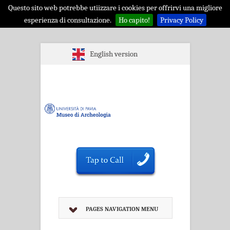
Questo sito web potrebbe utiizzare i cookies per offrirvi una migliore
esperienza di consultazione.
Ho capito!
Privacy Policy
English version
PAGES NAVIGATION MENU