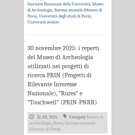
Giornata Nazionale delle Università
,
Museo
di Archeologia
,
Sistema museale d'Ateneo di
Pavia
,
Università degli studi di Pavia
,
Università svelate
30 novembre 2025: i reperti
del Museo di Archeologia
utilizzati nei progetti di
ricerca PRIN (Progetti di
Rilevante Interesse
Nazionale), “Rures” e
“Touchwell” (PRIN-PNRR)
12, 03, 2025
Category
Museo di
Archeologia
,
News
,
Sistema museale
d'Ateneo di Pavia