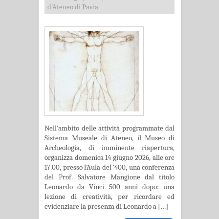
d'Ateneo di Pavia
Nell’ambito delle attività programmate dal
Sistema Museale di Ateneo, il Museo di
Archeologia, di imminente riapertura,
organizza domenica 14 giugno 2026, alle ore
17.00, presso l’Aula del ‘400, una conferenza
del Prof. Salvatore Mangione dal titolo
Leonardo da Vinci 500 anni dopo: una
lezione di creatività, per ricordare ed
evidenziare la presenza di Leonardo a […]