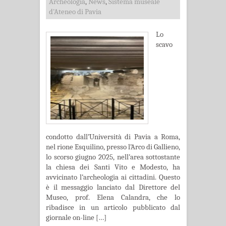
Archeologia
,
News
,
Sistema museale
d'Ateneo di Pavia
Lo
scavo
condotto dall’Università di Pavia a Roma,
nel rione Esquilino, presso l’Arco di Gallieno,
lo scorso giugno 2025, nell’area sottostante
la chiesa dei Santi Vito e Modesto, ha
avvicinato l’archeologia ai cittadini. Questo
è il messaggio lanciato dal Direttore del
Museo, prof. Elena Calandra, che lo
ribadisce in un articolo pubblicato dal
giornale on-line […]