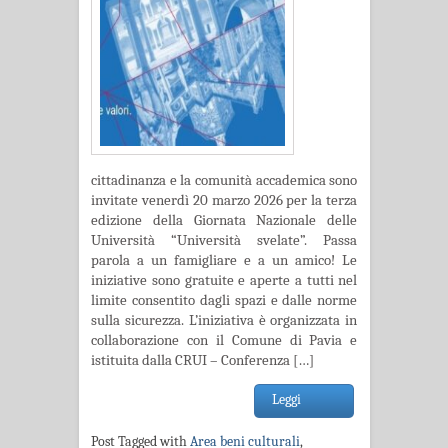
cittadinanza e la comunità accademica sono
invitate venerdì 20 marzo 2026 per la terza
edizione della Giornata Nazionale delle
Università “Università svelate”. Passa
parola a un famigliare e a un amico! Le
iniziative sono gratuite e aperte a tutti nel
limite consentito dagli spazi e dalle norme
sulla sicurezza. L’iniziativa è organizzata in
collaborazione con il Comune di Pavia e
istituita dalla CRUI – Conferenza […]
Leggi
Post Tagged with
Area beni culturali
,