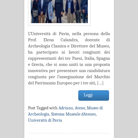
L’Università di Pavia, nella persona della
Prof. Elena Calandra, docente di
Archeologia Classica e Direttore del Museo,
ha partecipato ai lavori congiunti dei
rappresentanti dei tre Paesi, Italia, Spagna
e Grecia, che si sono uniti in una proposta
innovativa per presentare una candidatura
congiunta per l’assegnazione del Marchio
del Patrimonio Europeo per i tre siti, […]
Leggi
Post Tagged with
Adriano
,
Atene
,
Museo di
Archeologia
,
Sistema Museale dAteneo
,
Università di Pavia